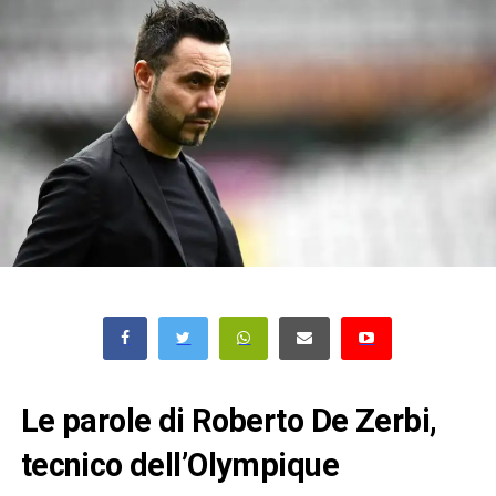
Le parole di Roberto De Zerbi,
tecnico dell’Olympique