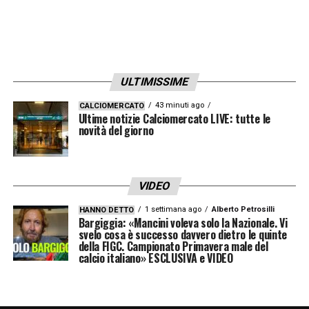
ULTIMISSIME
43 minuti ago
CALCIOMERCATO
Ultime notizie Calciomercato LIVE: tutte le
novità del giorno
VIDEO
1 settimana ago
Alberto Petrosilli
HANNO DETTO
Bargiggia: «Mancini voleva solo la Nazionale. Vi
svelo cosa è successo davvero dietro le quinte
della FIGC. Campionato Primavera male del
calcio italiano» ESCLUSIVA e VIDEO