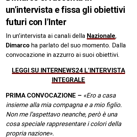
un’intervista e fissa gli obiettivi
futuri con l’Inter
In un’intervista ai canali della
Nazionale
,
Dimarco
ha parlato del suo momento. Dalla
convocazione in azzurro ai suoi obiettivi.
LEGGI SU INTERNEWS24 L’INTERVISTA
INTEGRALE
PRIMA CONVOCAZIONE –
«Ero a casa
insieme alla mia compagna e a mio figlio.
Non me l’aspettavo neanche, però è una
cosa speciale rappresentare i colori della
propria nazione».