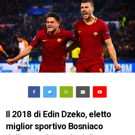
Il 2018 di Edin Dzeko, eletto
miglior sportivo Bosniaco