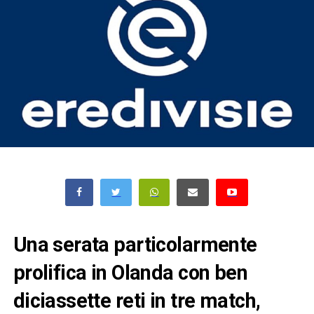
Una serata particolarmente
prolifica in Olanda con ben
diciassette reti in tre match,