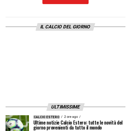
IL CALCIO DEL GIORNO
ULTIMISSIME
2 ore ago
CALCIO ESTERO
Ultime notizie Calcio Estero: tutte le novità del
giorno provenienti da tutto il mondo