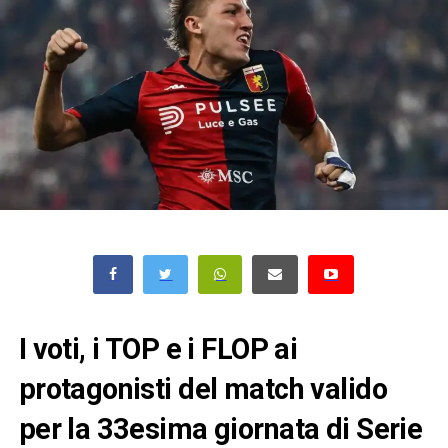
I voti, i TOP e i FLOP ai
protagonisti del match valido
per la 33esima giornata di Serie