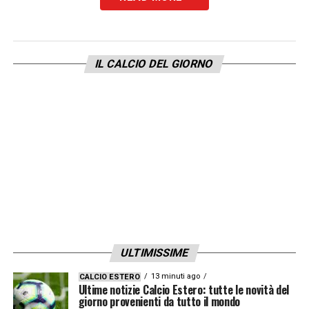
LA PLAYLIST DELLE NOSTRE TOP NEWS
IL CALCIO DEL GIORNO
ULTIMISSIME
13 minuti ago
CALCIO ESTERO
Ultime notizie Calcio Estero: tutte le novità del
giorno provenienti da tutto il mondo