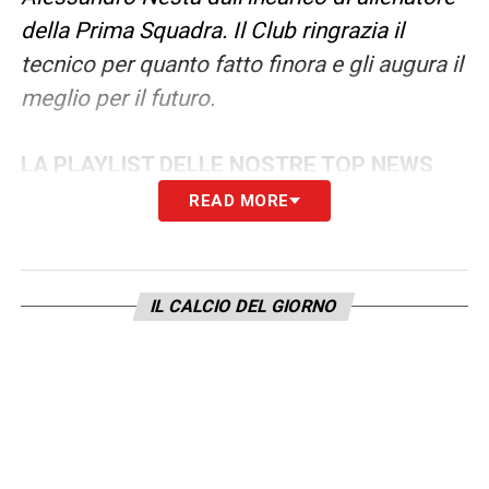
della Prima Squadra. Il Club ringrazia il
tecnico per quanto fatto finora e gli augura il
meglio per il futuro.
LA PLAYLIST DELLE NOSTRE TOP NEWS
READ MORE
IL CALCIO DEL GIORNO