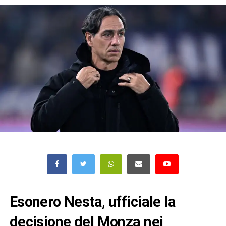
Esonero Nesta, ufficiale la
decisione del Monza nei