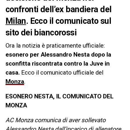
confronti dell’ex bandiera del
Milan
. Ecco il comunicato sul
sito dei biancorossi
Ora la notizia è praticamente ufficiale:
esonero per Alessandro Nesta dopo la
sconfitta riscontrata contro la Juve in
casa.
Ecco il comunicato ufficiale del
Monza
.
ESONERO NESTA, IL COMUNICATO DEL
MONZA
AC Monza comunica di aver sollevato
Alessandro Nesta dall’incarico di allenatore