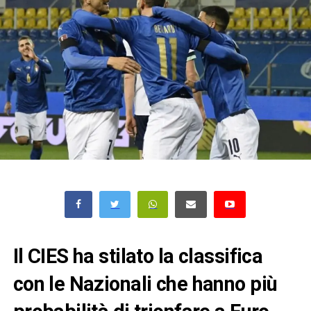
Il CIES ha stilato la classifica
con le Nazionali che hanno più