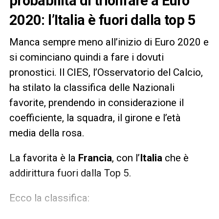
probabilità di trionfare a Euro
2020: l’Italia è fuori dalla top 5
Manca sempre meno all’inizio di Euro 2020 e
si cominciano quindi a fare i dovuti
pronostici. Il CIES, l’Osservatorio del Calcio,
ha stilato la classifica delle Nazionali
favorite, prendendo in considerazione il
coefficiente, la squadra, il girone e l’età
media della rosa.
La favorita è la
Francia
, con l’
Italia
che è
addirittura fuori dalla Top 5.
Ecco la classifica: