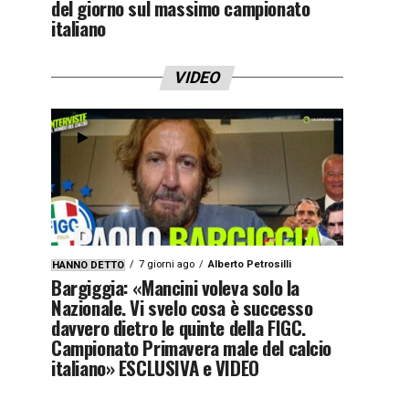
del giorno sul massimo campionato
italiano
VIDEO
7 giorni ago
Alberto Petrosilli
HANNO DETTO
Bargiggia: «Mancini voleva solo la
Nazionale. Vi svelo cosa è successo
davvero dietro le quinte della FIGC.
Campionato Primavera male del calcio
italiano» ESCLUSIVA e VIDEO