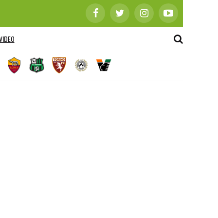
VIDEO