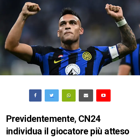
Previdentemente, CN24
individua il giocatore più atteso