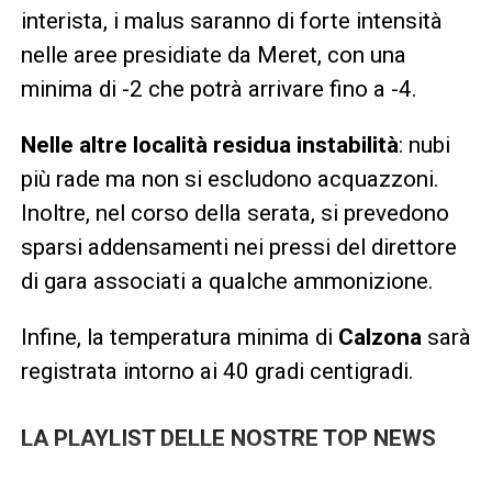
interista, i malus saranno di forte intensità
nelle aree presidiate da Meret, con una
minima di -2 che potrà arrivare fino a -4.
Nelle altre località residua instabilità
: nubi
più rade ma non si escludono acquazzoni.
Inoltre, nel corso della serata, si prevedono
sparsi addensamenti nei pressi del direttore
di gara associati a qualche ammonizione.
Infine, la temperatura minima di
Calzona
sarà
registrata intorno ai 40 gradi centigradi.
LA PLAYLIST DELLE NOSTRE TOP NEWS