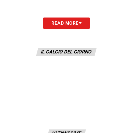
READ MORE
IL CALCIO DEL GIORNO