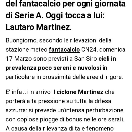
del fantacalcio per ogni giornata
di Serie A. Oggi tocca a lui:
Lautaro Martinez.
Buongiorno, secondo le rilevazioni della
stazione meteo
fantacalcio
CN24, domenica
17 Marzo sono previsti a San Siro
cieli in
prevalenza poco sereni e nuvolosi
in
particolare in prossimità delle aree di rigore.
E’ infatti in arrivo il
ciclone Martinez
che
porterà alta pressione su tutta la difesa
azzurra: si prevede un’intensa perturbazione
con copiose piogge di bonus nelle ore serali.
A causa della rilevanza di tale fenomeno