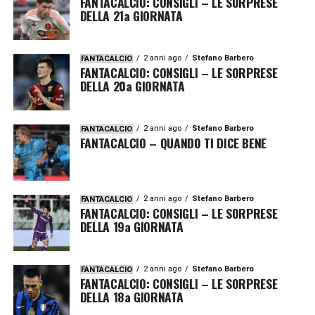
FANTACALCIO: CONSIGLI – LE SORPRESE
DELLA 21a GIORNATA
2 anni ago
Stefano Barbero
FANTACALCIO
FANTACALCIO: CONSIGLI – LE SORPRESE
DELLA 20a GIORNATA
2 anni ago
Stefano Barbero
FANTACALCIO
FANTACALCIO – QUANDO TI DICE BENE
2 anni ago
Stefano Barbero
FANTACALCIO
FANTACALCIO: CONSIGLI – LE SORPRESE
DELLA 19a GIORNATA
2 anni ago
Stefano Barbero
FANTACALCIO
FANTACALCIO: CONSIGLI – LE SORPRESE
DELLA 18a GIORNATA