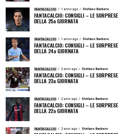
1 anno ago
Stefano Barbero
FANTACALCIO
FANTACALCIO: CONSIGLI – LE SORPRESE
DELLA 25a GIORNATA
1 anno ago
Stefano Barbero
FANTACALCIO
FANTACALCIO: CONSIGLI – LE SORPRESE
DELLA 24a GIORNATA
2 anni ago
Stefano Barbero
FANTACALCIO
FANTACALCIO: CONSIGLI – LE SORPRESE
DELLA 23a GIORNATA
2 anni ago
Stefano Barbero
FANTACALCIO
FANTACALCIO: CONSIGLI – LE SORPRESE
DELLA 22a GIORNATA
2 anni ago
Stefano Barbero
FANTACALCIO