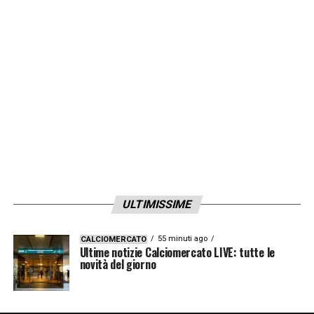
ULTIMISSIME
55 minuti ago
CALCIOMERCATO
Ultime notizie Calciomercato LIVE: tutte le
novità del giorno