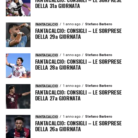
DELLA 31a GIORNATA
1 anno ago
Stefano Barbero
FANTACALCIO
FANTACALCIO: CONSIGLI – LE SORPRESE
DELLA 29a GIORNATA
1 anno ago
Stefano Barbero
FANTACALCIO
FANTACALCIO: CONSIGLI – LE SORPRESE
DELLA 28a GIORNATA
1 anno ago
Stefano Barbero
FANTACALCIO
FANTACALCIO: CONSIGLI – LE SORPRESE
DELLA 27a GIORNATA
1 anno ago
Stefano Barbero
FANTACALCIO
FANTACALCIO: CONSIGLI – LE SORPRESE
DELLA 26a GIORNATA