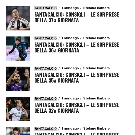
1 anno ago
Stefano Barbero
FANTACALCIO
FANTACALCIO: CONSIGLI – LE SORPRESE
DELLA 37a GIORNATA
1 anno ago
Stefano Barbero
FANTACALCIO
FANTACALCIO: CONSIGLI – LE SORPRESE
DELLA 36a GIORNATA
1 anno ago
Stefano Barbero
FANTACALCIO
FANTACALCIO: CONSIGLI – LE SORPRESE
DELLA 35a GIORNATA
1 anno ago
Stefano Barbero
FANTACALCIO
FANTACALCIO: CONSIGLI – LE SORPRESE
DELLA 32a GIORNATA
1 anno ago
Stefano Barbero
FANTACALCIO
FANTACALCIO: CONSIGLI – LE SORPRESE