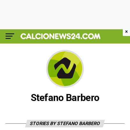
×
Stefano Barbero
STORIES BY STEFANO BARBERO