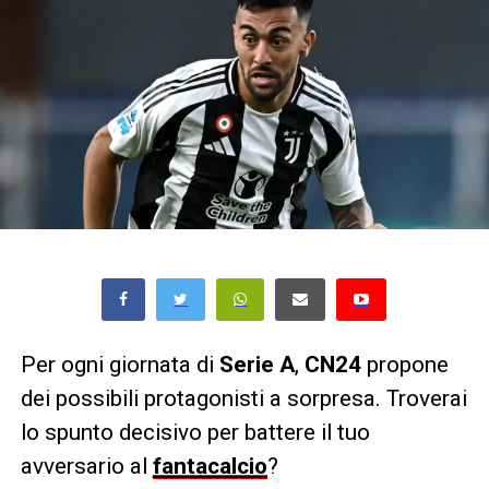
Per ogni giornata di
Serie A
,
CN24
propone
dei possibili protagonisti a sorpresa. Troverai
lo spunto decisivo per battere il tuo
avversario al
fantacalcio
?