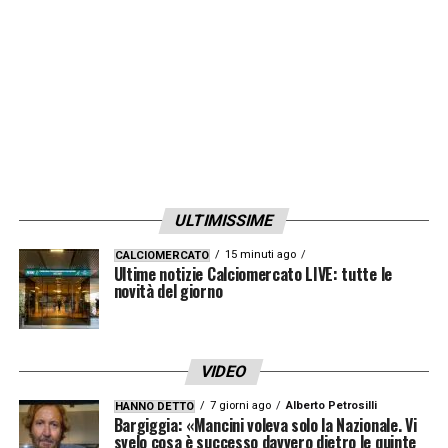
ULTIMISSIME
15 minuti ago
CALCIOMERCATO
Ultime notizie Calciomercato LIVE: tutte le
novità del giorno
VIDEO
7 giorni ago
Alberto Petrosilli
HANNO DETTO
Bargiggia: «Mancini voleva solo la Nazionale. Vi
svelo cosa è successo davvero dietro le quinte