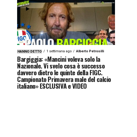
1 settimana ago
Alberto Petrosilli
HANNO DETTO
Bargiggia: «Mancini voleva solo la
Nazionale. Vi svelo cosa è successo
davvero dietro le quinte della FIGC.
Campionato Primavera male del calcio
italiano» ESCLUSIVA e VIDEO