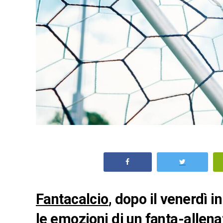
Fantacalcio
, dopo il venerdì in
le emozioni di un fanta-allena