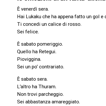
È venerdì sera.
Hai Lukaku che ha appena fatto un gol e 
Ti concedi un calice di rosso.
Sei felice.
È sabato pomeriggio.
Quello ha Retegui.
Pioviggina.
Sei un po’ contrariato.
È sabato sera.
L’altro ha Thuram.
Non trovi parcheggio.
Sei abbastanza amareggiato.