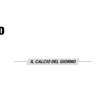
o
IL CALCIO DEL GIORNO