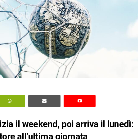
izia il weekend, poi arriva il lunedì:
tore all’ultima giornata