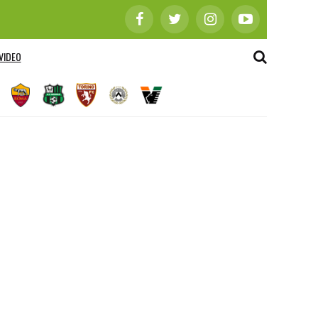
VIDEO