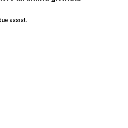
due assist.