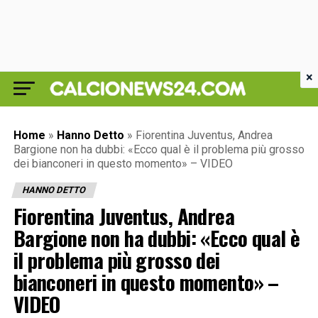
×
Home
»
Hanno Detto
»
Fiorentina Juventus, Andrea
Bargione non ha dubbi: «Ecco qual è il problema più grosso
dei bianconeri in questo momento» – VIDEO
HANNO DETTO
Fiorentina Juventus, Andrea
Bargione non ha dubbi: «Ecco qual è
il problema più grosso dei
bianconeri in questo momento» –
VIDEO