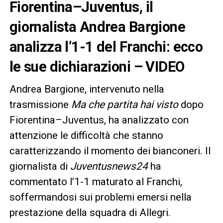
Fiorentina–Juventus, il
giornalista Andrea Bargione
analizza l’1-1 del Franchi: ecco
le sue dichiarazioni – VIDEO
Andrea Bargione, intervenuto nella
trasmissione
Ma che partita hai visto
dopo
Fiorentina–Juventus, ha analizzato con
attenzione le difficoltà che stanno
caratterizzando il momento dei bianconeri. Il
giornalista di
Juventusnews24
ha
commentato l’1-1 maturato al Franchi,
soffermandosi sui problemi emersi nella
prestazione della squadra di Allegri.