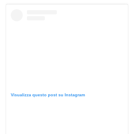
Visualizza questo post su Instagram