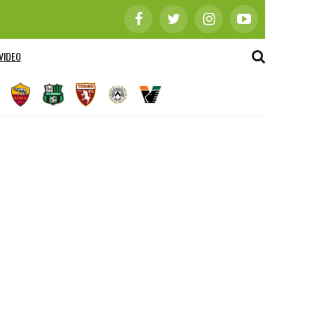
VIDEO