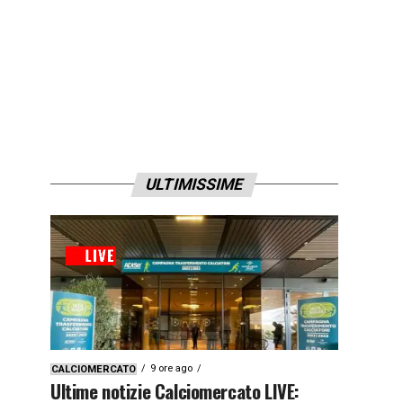
ULTIMISSIME
9 ore ago
CALCIOMERCATO
Ultime notizie Calciomercato LIVE: