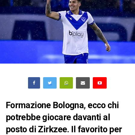
Formazione Bologna, ecco chi
potrebbe giocare davanti al
posto di Zirkzee. Il favorito per