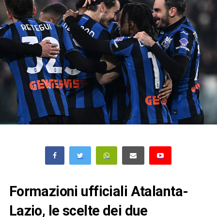
Formazioni ufficiali Atalanta-
Lazio, le scelte dei due