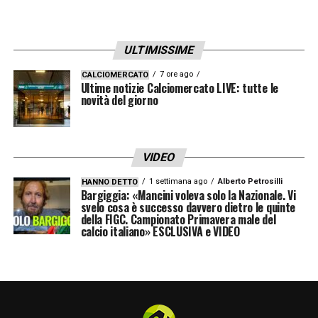
ULTIMISSIME
7 ore ago
CALCIOMERCATO
Ultime notizie Calciomercato LIVE: tutte le
novità del giorno
VIDEO
1 settimana ago
Alberto Petrosilli
HANNO DETTO
Bargiggia: «Mancini voleva solo la Nazionale. Vi
svelo cosa è successo davvero dietro le quinte
della FIGC. Campionato Primavera male del
calcio italiano» ESCLUSIVA e VIDEO