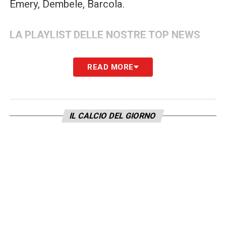
Emery, Dembele, Barcola.
LA PLAYLIST DELLE NOSTRE TOP NEWS
READ MORE
IL CALCIO DEL GIORNO