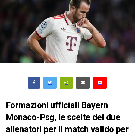
Formazioni ufficiali Bayern
Monaco-Psg, le scelte dei due
allenatori per il match valido per