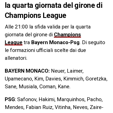
la quarta giornata del girone di
Champions League
Alle 21:00 la sfida valida per la quarta
giornata del girone di
Champions
League
tra
Bayern Monaco-Psg
. Di seguito
le formazioni ufficiali scelte dai due
allenatori.
BAYERN MONACO:
Neuer, Laimer,
Upamecano, Kim, Davies, Kimmich, Goretzka,
Sane, Musiala, Coman, Kane.
PSG
: Safonov, Hakimi, Marquinhos, Pacho,
Mendes, Fabian Ruiz, Vitinha, Neves, Zaire-