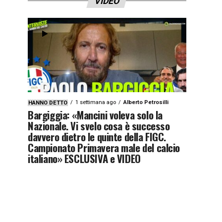
VIDEO
1 settimana ago
Alberto Petrosilli
HANNO DETTO
Bargiggia: «Mancini voleva solo la
Nazionale. Vi svelo cosa è successo
davvero dietro le quinte della FIGC.
Campionato Primavera male del calcio
italiano» ESCLUSIVA e VIDEO