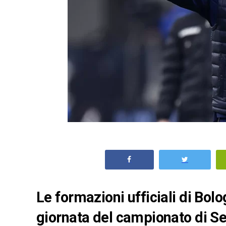
Le formazioni ufficiali di Bol
giornata del campionato di Se