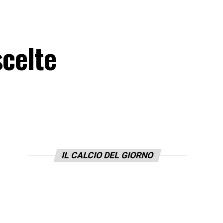
scelte
IL CALCIO DEL GIORNO