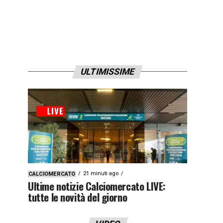
ULTIMISSIME
21 minuti ago
CALCIOMERCATO
Ultime notizie Calciomercato LIVE:
tutte le novità del giorno