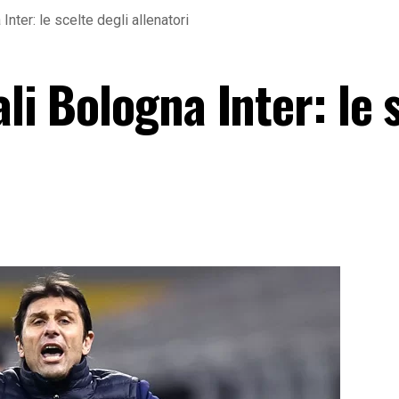
Inter: le scelte degli allenatori
li Bologna Inter: le 