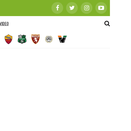
VIDEO