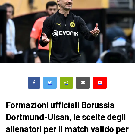
Formazioni ufficiali Borussia
Dortmund-Ulsan, le scelte degli
allenatori per il match valido per