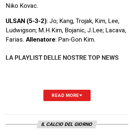
Niko Kovac.
ULSAN (5-3-2)
: Jo; Kang, Trojak, Kim, Lee,
Ludwigson; M.H.Kim, Bojanic, J.Lee; Lacava,
Farias.
Allenatore
: Pan-Gon Kim.
LA PLAYLIST DELLE NOSTRE TOP NEWS
READ MORE
IL CALCIO DEL GIORNO