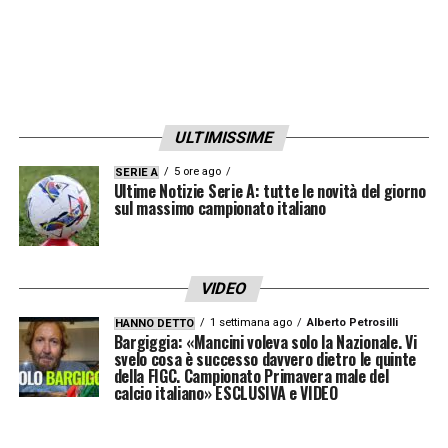
ULTIMISSIME
5 ore ago
SERIE A
Ultime Notizie Serie A: tutte le novità del giorno
sul massimo campionato italiano
VIDEO
1 settimana ago
Alberto Petrosilli
HANNO DETTO
Bargiggia: «Mancini voleva solo la Nazionale. Vi
svelo cosa è successo davvero dietro le quinte
della FIGC. Campionato Primavera male del
calcio italiano» ESCLUSIVA e VIDEO