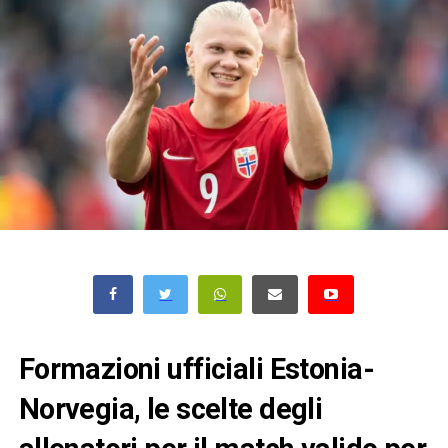
Formazioni ufficiali Estonia-
Norvegia, le scelte degli