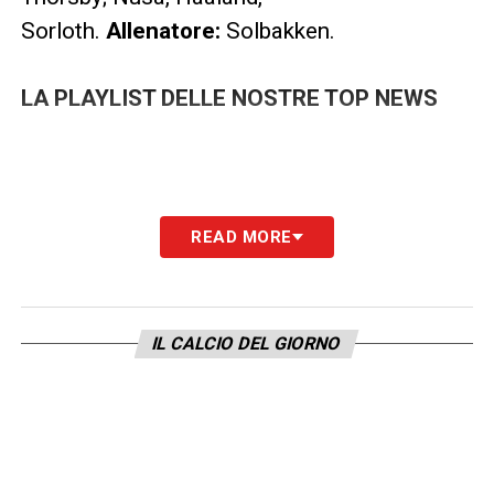
Sorloth.
Allenatore:
Solbakken.
LA PLAYLIST DELLE NOSTRE TOP NEWS
READ MORE
IL CALCIO DEL GIORNO