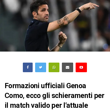
Formazioni ufficiali Genoa
Como, ecco gli schieramenti per
il match valido per l’attuale