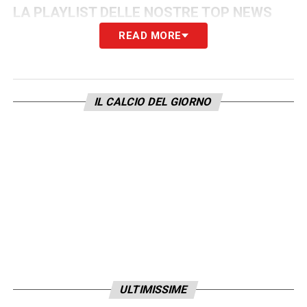
LA PLAYLIST DELLE NOSTRE TOP NEWS
READ MORE
IL CALCIO DEL GIORNO
ULTIMISSIME