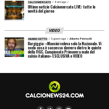
4 ore ago
CALCIOMERCATO
Ultime notizie Calciomercato LIVE: tutte le
novità del giorno
VIDEO
5 giorni ago
Alberto Petrosilli
HANNO DETTO
Bargiggia: «Mancini voleva solo la Nazionale. Vi
svelo cosa è successo davvero dietro le quinte
della FIGC. Campionato Primavera male del
calcio italiano» ESCLUSIVA e VIDEO