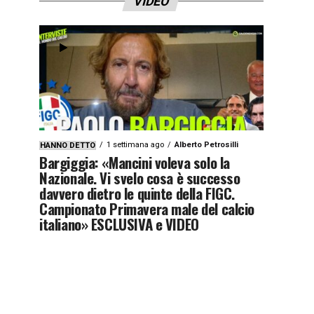
VIDEO
1 settimana ago
Alberto Petrosilli
HANNO DETTO
Bargiggia: «Mancini voleva solo la
Nazionale. Vi svelo cosa è successo
davvero dietro le quinte della FIGC.
Campionato Primavera male del calcio
italiano» ESCLUSIVA e VIDEO