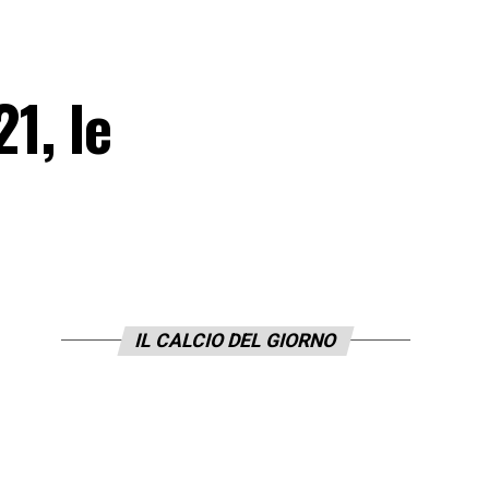
1, le
IL CALCIO DEL GIORNO