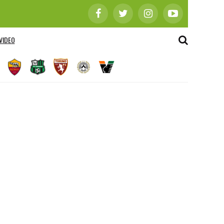
VIDEO