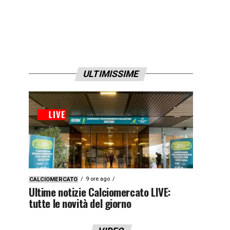
ULTIMISSIME
9 ore ago
CALCIOMERCATO
Ultime notizie Calciomercato LIVE:
tutte le novità del giorno