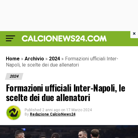
×
Home
»
Archivio
»
2024
»
Formazioni ufficiali Inter-
Napoli, le scelte dei due allenatori
2024
Formazioni ufficiali Inter-Napoli, le
scelte dei due allenatori
Published
2 anni ago
on
17 Marzo 2024
By
Redazione CalcioNews24