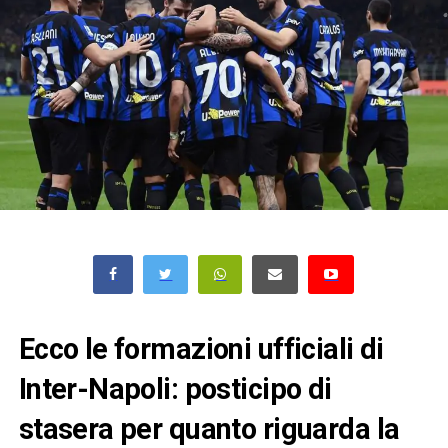
Ecco le formazioni ufficiali di
Inter-Napoli: posticipo di
stasera per quanto riguarda la