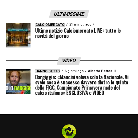
ULTIMISSIME
21 minuti ago
CALCIOMERCATO
Ultime notizie Calciomercato LIVE: tutte le
novità del giorno
VIDEO
6 giorni ago
Alberto Petrosilli
HANNO DETTO
Bargiggia: «Mancini voleva solo la Nazionale. Vi
svelo cosa è successo davvero dietro le quinte
della FIGC. Campionato Primavera male del
calcio italiano» ESCLUSIVA e VIDEO