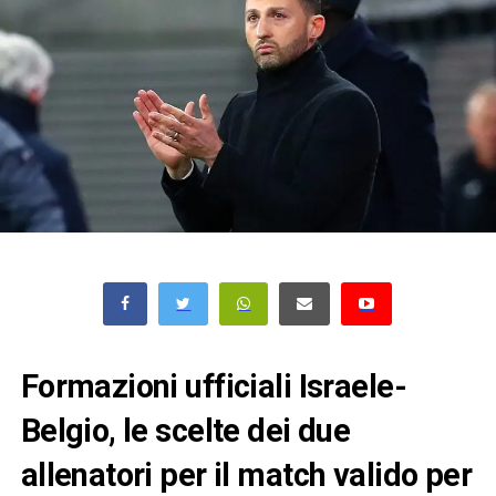
Formazioni ufficiali Israele-
Belgio, le scelte dei due
allenatori per il match valido per