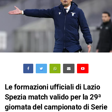
Le formazioni ufficiali di Lazio
Spezia match valido per la 29ª
giornata del campionato di Serie