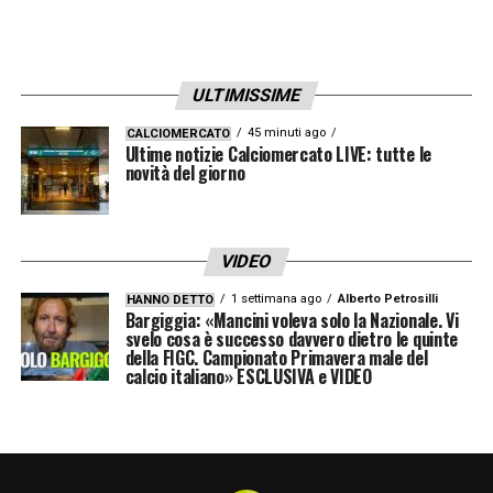
ULTIMISSIME
45 minuti ago
CALCIOMERCATO
Ultime notizie Calciomercato LIVE: tutte le
novità del giorno
VIDEO
1 settimana ago
Alberto Petrosilli
HANNO DETTO
Bargiggia: «Mancini voleva solo la Nazionale. Vi
svelo cosa è successo davvero dietro le quinte
della FIGC. Campionato Primavera male del
calcio italiano» ESCLUSIVA e VIDEO