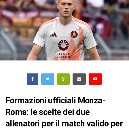
Formazioni ufficiali Monza-
Roma: le scelte dei due
allenatori per il match valido per