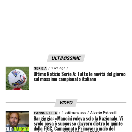
ULTIMISSIME
1 ora ago
SERIE A
Ultime Notizie Serie A: tutte le novità del giorno
sul massimo campionato italiano
VIDEO
1 settimana ago
Alberto Petrosilli
HANNO DETTO
Bargiggia: «Mancini voleva solo la Nazionale. Vi
svelo cosa è successo davvero dietro le quinte
della FIGC. Campionato Primavera male del