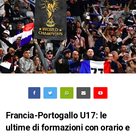
Francia-Portogallo U17: le
ultime di formazioni con orario e