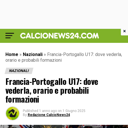
×
Home
»
Nazionali
»
Francia-Portogallo U17: dove vederla,
orario e probabili formazioni
NAZIONALI
Francia-Portogallo U17: dove
vederla, orario e probabili
formazioni
Published
1 anno ago
on
1 Giugno 2025
By
Redazione CalcioNews24