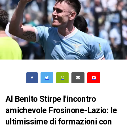
Al Benito Stirpe l’incontro
amichevole Frosinone-Lazio: le
ultimissime di formazioni con