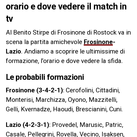
orario e dove vedere il match in
tv
Al Benito Stirpe di Frosinone di Rostock va in
scena la partita amichevole
Frosinone
-
Lazio
. Andiamo a scoprire le ultimissime di
formazione, l’orario e dove vedere la sfida.
Le probabili formazioni
Frosinone (3-4-2-1)
: Cerofolini, Cittadini,
Monterisi, Marchizza, Oyono, Mazzitelli,
Gelli, Kvernadze, Haoudi, Brescianini, Cuni.
Lazio (4-2-3-1)
: Provedel, Marusic, Patric,
Casale, Pellegrini, Rovella, Vecino, Isaksen,