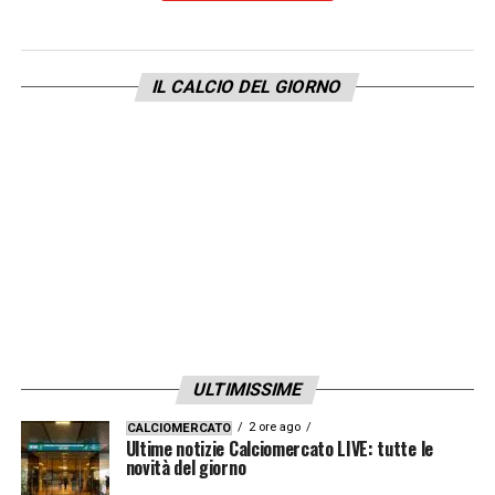
IL CALCIO DEL GIORNO
ULTIMISSIME
2 ore ago
CALCIOMERCATO
Ultime notizie Calciomercato LIVE: tutte le
novità del giorno