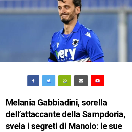
Melania Gabbiadini, sorella
dell’attaccante della Sampdoria,
svela i segreti di Manolo: le sue