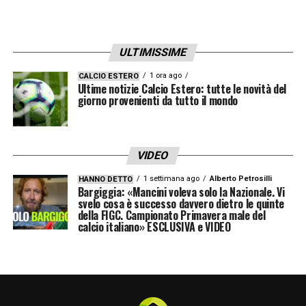
ULTIMISSIME
1 ora ago
CALCIO ESTERO
Ultime notizie Calcio Estero: tutte le novità del
giorno provenienti da tutto il mondo
VIDEO
1 settimana ago
Alberto Petrosilli
HANNO DETTO
Bargiggia: «Mancini voleva solo la Nazionale. Vi
svelo cosa è successo davvero dietro le quinte
della FIGC. Campionato Primavera male del
calcio italiano» ESCLUSIVA e VIDEO