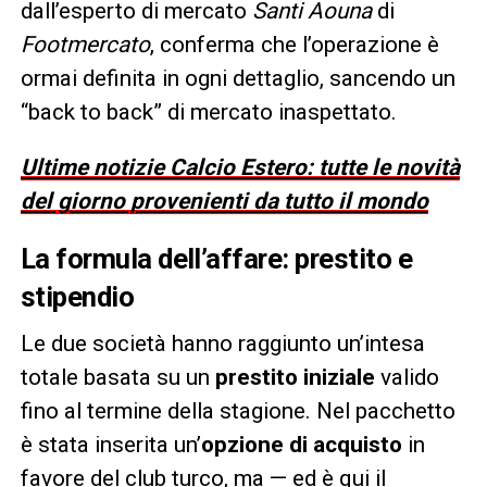
dall’esperto di mercato
Santi Aouna
di
Footmercato
, conferma che l’operazione è
ormai definita in ogni dettaglio, sancendo un
“back to back” di mercato inaspettato.
Ultime notizie Calcio Estero: tutte le novità
del giorno provenienti da tutto il mondo
La formula dell’affare: prestito e
stipendio
Le due società hanno raggiunto un’intesa
totale basata su un
prestito iniziale
valido
fino al termine della stagione. Nel pacchetto
è stata inserita un’
opzione di acquisto
in
favore del club turco, ma — ed è qui il