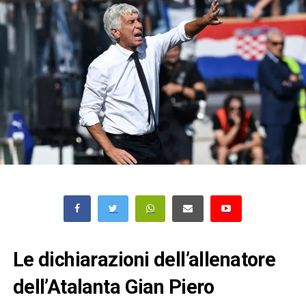
Le dichiarazioni dell’allenatore
dell’Atalanta Gian Piero