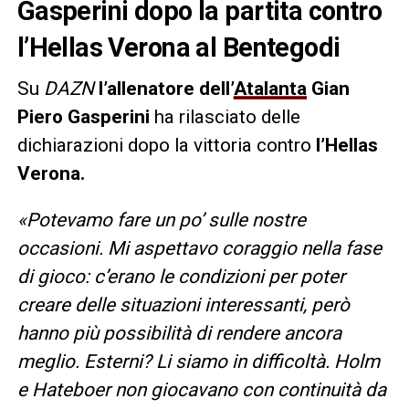
Gasperini dopo la partita contro
l’Hellas Verona al Bentegodi
Su
DAZN
l’allenatore dell’
Atalanta
Gian
Piero Gasperini
ha rilasciato delle
dichiarazioni dopo la vittoria contro
l’Hellas
Verona.
«Potevamo fare un po’ sulle nostre
occasioni. Mi aspettavo coraggio nella fase
di gioco: c’erano le condizioni per poter
creare delle situazioni interessanti, però
hanno più possibilità di rendere ancora
meglio. Esterni? Li siamo in difficoltà. Holm
e Hateboer non giocavano con continuità da