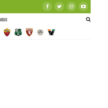
VIDEO