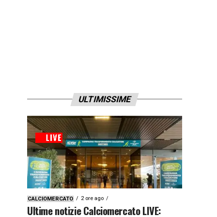
ULTIMISSIME
2 ore ago
CALCIOMERCATO
Ultime notizie Calciomercato LIVE: