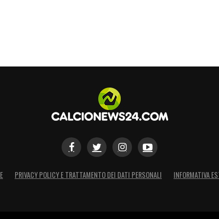
S
E
PRIVACY POLICY E TRATTAMENTO DEI DATI PERSONALI
INFORMATIVA ES