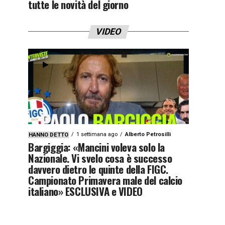
tutte le novità del giorno
VIDEO
1 settimana ago
Alberto Petrosilli
HANNO DETTO
Bargiggia: «Mancini voleva solo la
Nazionale. Vi svelo cosa è successo
davvero dietro le quinte della FIGC.
Campionato Primavera male del calcio
italiano» ESCLUSIVA e VIDEO