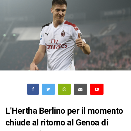
L’Hertha Berlino per il momento
chiude al ritorno al Genoa di