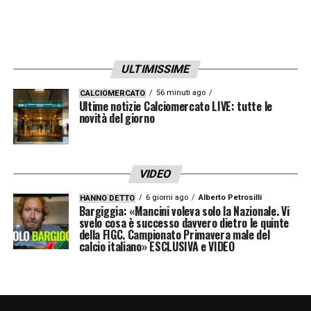
ULTIMISSIME
56 minuti ago
CALCIOMERCATO
Ultime notizie Calciomercato LIVE: tutte le
novità del giorno
VIDEO
6 giorni ago
Alberto Petrosilli
HANNO DETTO
Bargiggia: «Mancini voleva solo la Nazionale. Vi
svelo cosa è successo davvero dietro le quinte
della FIGC. Campionato Primavera male del
calcio italiano» ESCLUSIVA e VIDEO