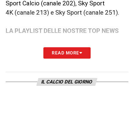
Sport Calcio (canale 202), Sky Sport
4K (canale 213) e Sky Sport (canale 251).
LA PLAYLIST DELLE NOSTRE TOP NEWS
READ MORE
IL CALCIO DEL GIORNO