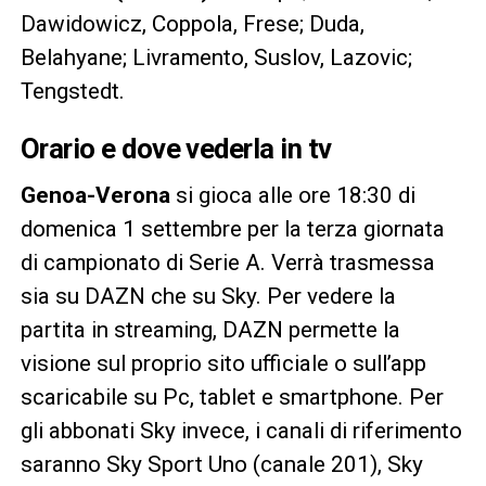
Dawidowicz, Coppola, Frese; Duda,
Belahyane; Livramento, Suslov, Lazovic;
Tengstedt.
Orario e dove vederla in tv
Genoa-Verona
si gioca alle ore 18:30 di
domenica 1 settembre per la terza giornata
di campionato di Serie A. Verrà trasmessa
sia su DAZN che su Sky. Per vedere la
partita in streaming, DAZN permette la
visione sul proprio sito ufficiale o sull’app
scaricabile su Pc, tablet e smartphone. Per
gli abbonati Sky invece, i canali di riferimento
saranno Sky Sport Uno (canale 201), Sky