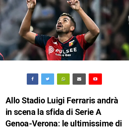
Allo Stadio Luigi Ferraris andrà
in scena la sfida di Serie A
Genoa-Verona: le ultimissime di