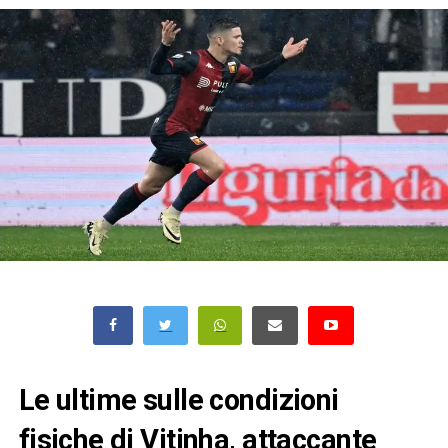
Le ultime sulle condizioni
fisiche di Vitinha, attaccante