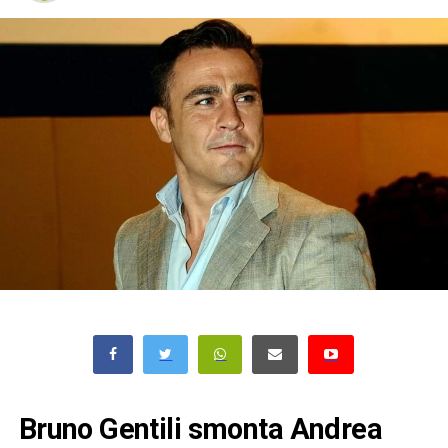
Bruno Gentili smonta Andrea