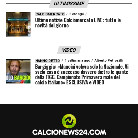
ULTIMISSIME
5 ore ago
CALCIOMERCATO
Ultime notizie Calciomercato LIVE: tutte le
novità del giorno
VIDEO
1 settimana ago
Alberto Petrosilli
HANNO DETTO
Bargiggia: «Mancini voleva solo la Nazionale. Vi
svelo cosa è successo davvero dietro le quinte
della FIGC. Campionato Primavera male del
calcio italiano» ESCLUSIVA e VIDEO