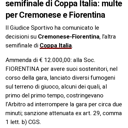
semifinale di Coppa Italia: multe
per Cremonese e Fiorentina
Il Giudice Sportivo ha comunicato le
decisioni su
Cremonese-Fiorentina
, l’altra
semifinale di
Coppa Italia
.
Ammenda di € 12.000,00: alla Soc.
FIORENTINA per avere suoi sostenitori, nel
corso della gara, lanciato diversi fumogeni
sul terreno di giuoco, alcuni dei quali, al
primo del primo tempo, costringevano
l’Arbitro ad interrompere la gara per circa due
minuti; sanzione attenuata ex art. 29, comma
1 lett. b) CGS.