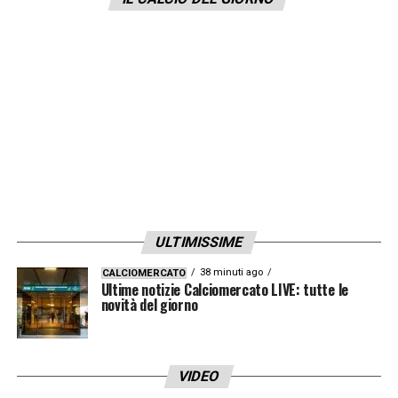
ULTIMISSIME
38 minuti ago
CALCIOMERCATO
Ultime notizie Calciomercato LIVE: tutte le
novità del giorno
VIDEO