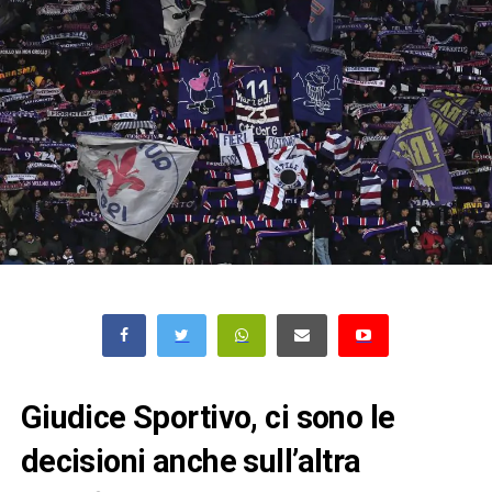
Giudice Sportivo, ci sono le
decisioni anche sull’altra