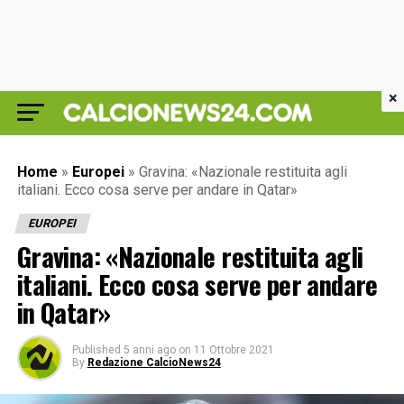
×
Home
»
Europei
»
Gravina: «Nazionale restituita agli
italiani. Ecco cosa serve per andare in Qatar»
EUROPEI
Gravina: «Nazionale restituita agli
italiani. Ecco cosa serve per andare
in Qatar»
Published
5 anni ago
on
11 Ottobre 2021
By
Redazione CalcioNews24