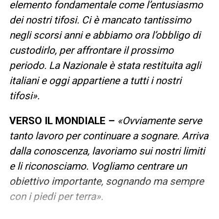
elemento fondamentale come l’entusiasmo
dei nostri tifosi. Ci è mancato tantissimo
negli scorsi anni e abbiamo ora l’obbligo di
custodirlo, per affrontare il prossimo
periodo. La Nazionale è stata restituita agli
italiani e oggi appartiene a tutti i nostri
tifosi».
VERSO IL MONDIALE –
«Ovviamente serve
tanto lavoro per continuare a sognare. Arriva
dalla conoscenza, lavoriamo sui nostri limiti
e li riconosciamo. Vogliamo centrare un
obiettivo importante, sognando ma sempre
con i piedi per terra».