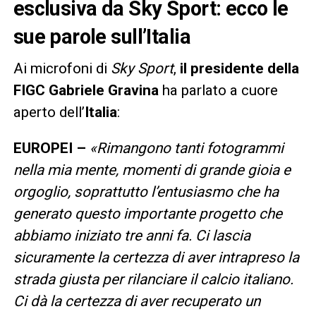
esclusiva da Sky Sport: ecco le
sue parole sull’Italia
Ai microfoni di
Sky Sport
,
il presidente della
FIGC Gabriele Gravina
ha parlato a cuore
aperto dell’
Italia
:
EUROPEI –
«Rimangono tanti fotogrammi
nella mia mente, momenti di grande gioia e
orgoglio, soprattutto l’entusiasmo che ha
generato questo importante progetto che
abbiamo iniziato tre anni fa. Ci lascia
sicuramente la certezza di aver intrapreso la
strada giusta per rilanciare il calcio italiano.
Ci dà la certezza di aver recuperato un