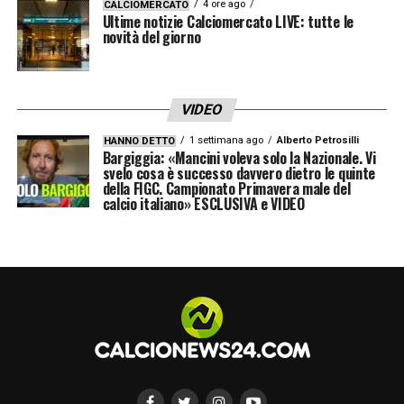
4 ore ago
CALCIOMERCATO
Ultime notizie Calciomercato LIVE: tutte le
novità del giorno
VIDEO
1 settimana ago
Alberto Petrosilli
HANNO DETTO
Bargiggia: «Mancini voleva solo la Nazionale. Vi
svelo cosa è successo davvero dietro le quinte
della FIGC. Campionato Primavera male del
calcio italiano» ESCLUSIVA e VIDEO