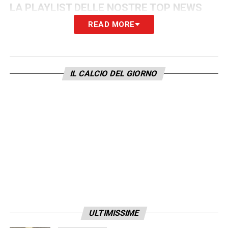
LA PLAYLIST DELLE NOSTRE TOP NEWS
READ MORE
IL CALCIO DEL GIORNO
ULTIMISSIME