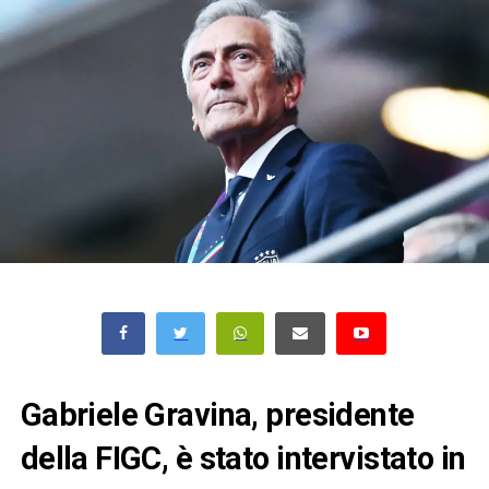
Gabriele Gravina, presidente
della FIGC, è stato intervistato in