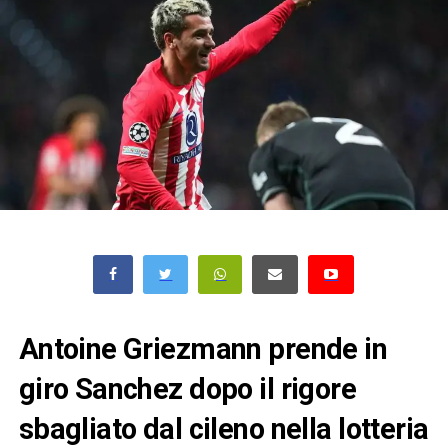
Antoine Griezmann prende in
giro Sanchez dopo il rigore
sbagliato dal cileno nella lotteria