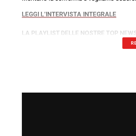
LEGGI L’INTERVISTA INTEGRALE
LA PLAYLIST DELLE NOSTRE TOP NEW
R