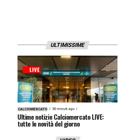
ULTIMISSIME
30 minuti ago
CALCIOMERCATO
Ultime notizie Calciomercato LIVE:
tutte le novità del giorno