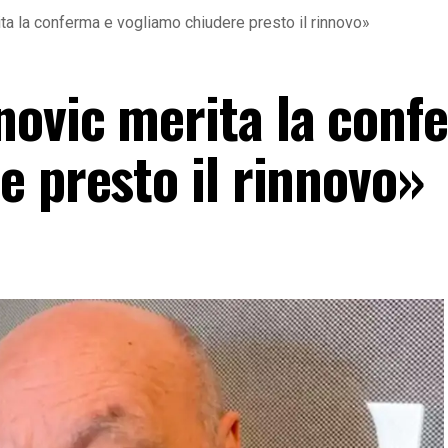
ta la conferma e vogliamo chiudere presto il rinnovo»
ovic merita la conf
e presto il rinnovo»