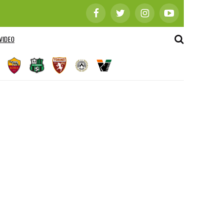
VIDEO