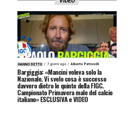
VIDEO
7 giorni ago
Alberto Petrosilli
HANNO DETTO
Bargiggia: «Mancini voleva solo la
Nazionale. Vi svelo cosa è successo
davvero dietro le quinte della FIGC.
Campionato Primavera male del calcio
italiano» ESCLUSIVA e VIDEO