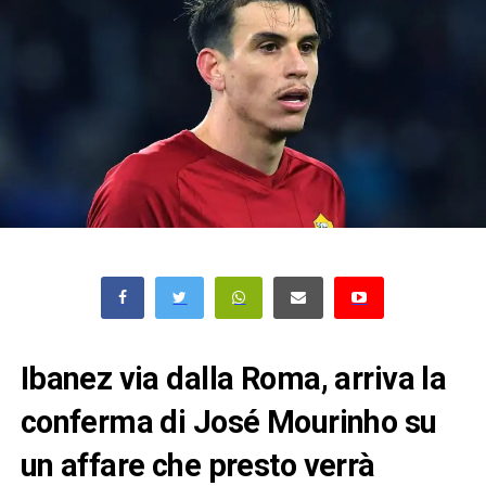
Ibanez via dalla Roma, arriva la
conferma di José Mourinho su
un affare che presto verrà