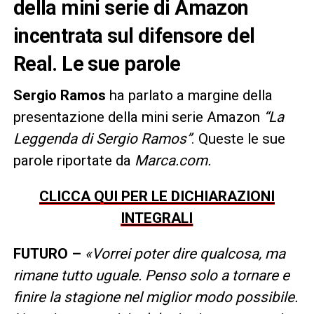
della mini serie di Amazon
incentrata sul difensore del
Real. Le sue parole
Sergio Ramos
ha parlato a margine della
presentazione della mini serie Amazon
“La
Leggenda di Sergio Ramos”
. Queste le sue
parole riportate da
Marca.com.
CLICCA QUI PER LE DICHIARAZIONI
INTEGRALI
FUTURO –
«Vorrei poter dire qualcosa, ma
rimane tutto uguale. Penso solo a tornare e
finire la stagione nel miglior modo possibile.