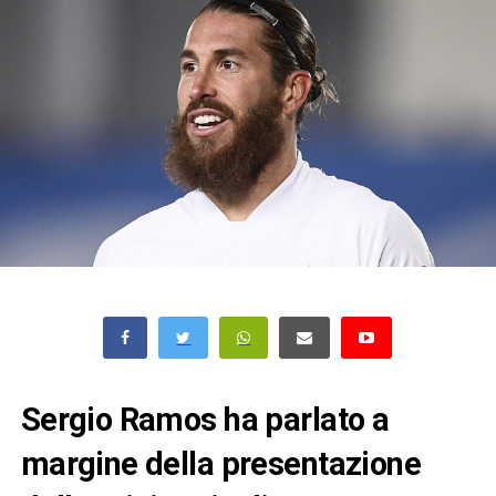
Sergio Ramos ha parlato a
margine della presentazione