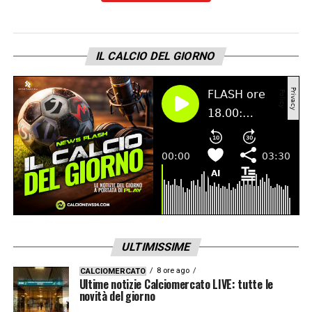
LA PLAYLIST DELLE NOSTRE TOP NEWS
IL CALCIO DEL GIORNO
ULTIMISSIME
8 ore ago
CALCIOMERCATO
Ultime notizie Calciomercato LIVE: tutte le
novità del giorno