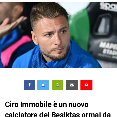
Ciro Immobile è un nuovo
calciatore del Besiktas ormai da