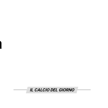
a
IL CALCIO DEL GIORNO