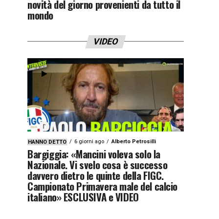
novità del giorno provenienti da tutto il
mondo
VIDEO
6 giorni ago
Alberto Petrosilli
HANNO DETTO
Bargiggia: «Mancini voleva solo la
Nazionale. Vi svelo cosa è successo
davvero dietro le quinte della FIGC.
Campionato Primavera male del calcio
italiano» ESCLUSIVA e VIDEO