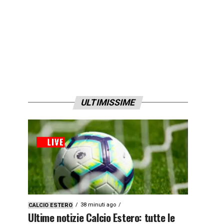
ULTIMISSIME
38 minuti ago
CALCIO ESTERO
Ultime notizie Calcio Estero: tutte le