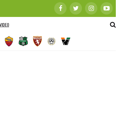
VIDEO