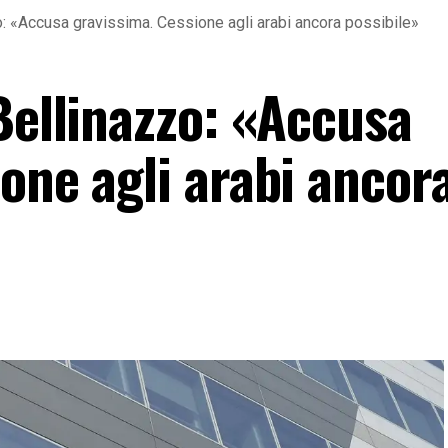
o: «Accusa gravissima. Cessione agli arabi ancora possibile»
Bellinazzo: «Accusa
one agli arabi ancor