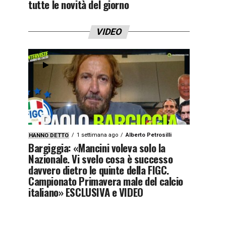
tutte le novità del giorno
VIDEO
1 settimana ago
Alberto Petrosilli
HANNO DETTO
Bargiggia: «Mancini voleva solo la
Nazionale. Vi svelo cosa è successo
davvero dietro le quinte della FIGC.
Campionato Primavera male del calcio
italiano» ESCLUSIVA e VIDEO