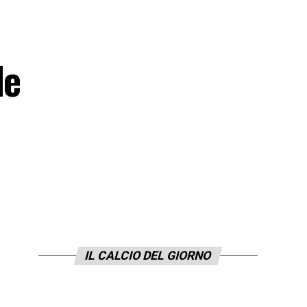
le
IL CALCIO DEL GIORNO