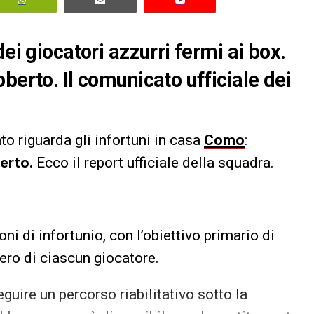
ei giocatori azzurri fermi ai box.
berto. Il comunicato ufficiale dei
o riguarda gli infortuni in casa
Como
:
erto.
Ecco il report ufficiale della squadra.
 di infortunio, con l’obiettivo primario di
ero di ciascun giocatore.
guire un percorso riabilitativo sotto la