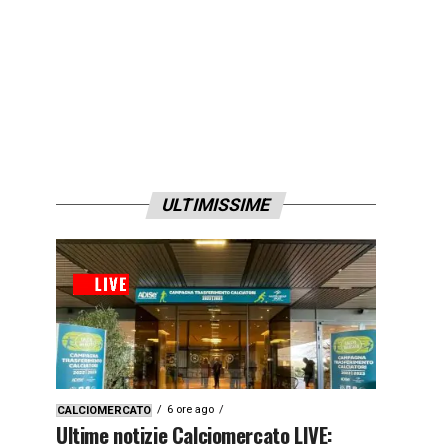
ULTIMISSIME
6 ore ago
CALCIOMERCATO
Ultime notizie Calciomercato LIVE: