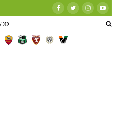
VIDEO