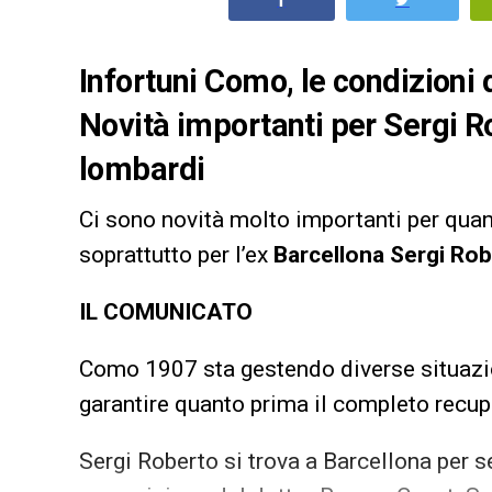
Infortuni Como, le condizioni d
Novità importanti per Sergi Ro
lombardi
Ci sono novità molto importanti per quant
soprattutto per l’ex
Barcellona Sergi Rob
IL COMUNICATO
Como 1907 sta gestendo diverse situazioni
garantire quanto prima il completo recup
Sergi Roberto si trova a Barcellona per se