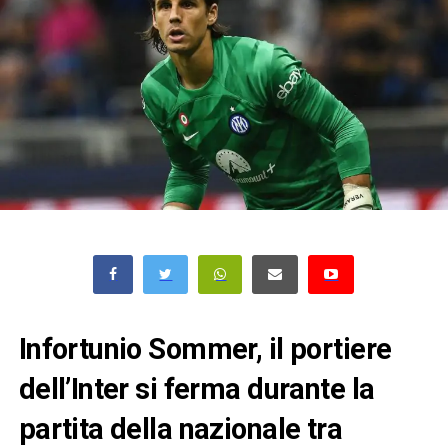
Infortunio Sommer, il portiere
dell’Inter si ferma durante la
partita della nazionale tra