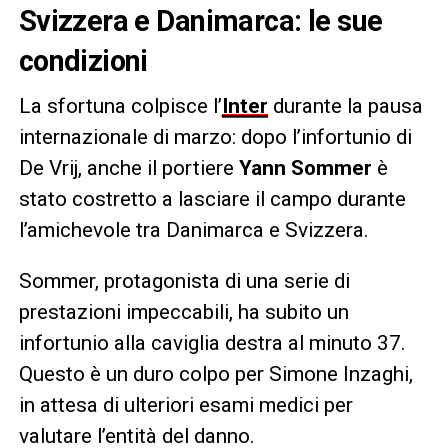
Svizzera e Danimarca: le sue
condizioni
La sfortuna colpisce l’
Inter
durante la pausa
internazionale di marzo: dopo l’infortunio di
De Vrij, anche il portiere
Yann Sommer
è
stato costretto a lasciare il campo durante
l’amichevole tra Danimarca e Svizzera.
Sommer, protagonista di una serie di
prestazioni impeccabili, ha subito un
infortunio alla caviglia destra al minuto 37.
Questo è un duro colpo per Simone Inzaghi,
in attesa di ulteriori esami medici per
valutare l’entità del danno.