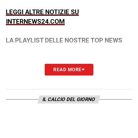
LEGGI ALTRE NOTIZIE SU
INTERNEWS24.COM
LA PLAYLIST DELLE NOSTRE TOP NEWS
READ MORE
IL CALCIO DEL GIORNO