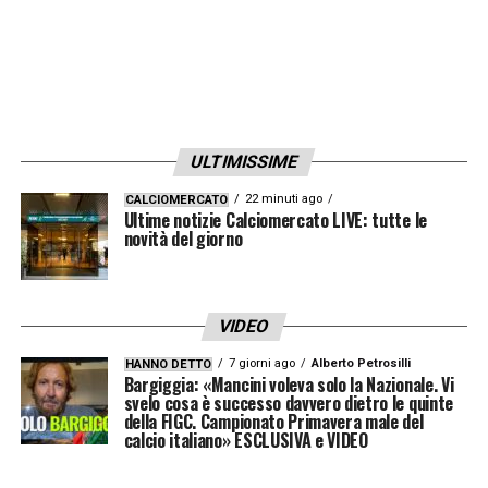
ULTIMISSIME
22 minuti ago
CALCIOMERCATO
Ultime notizie Calciomercato LIVE: tutte le
novità del giorno
VIDEO
7 giorni ago
Alberto Petrosilli
HANNO DETTO
Bargiggia: «Mancini voleva solo la Nazionale. Vi
svelo cosa è successo davvero dietro le quinte
della FIGC. Campionato Primavera male del
calcio italiano» ESCLUSIVA e VIDEO