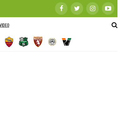
VIDEO