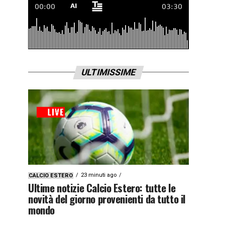
ULTIMISSIME
23 minuti ago
CALCIO ESTERO
Ultime notizie Calcio Estero: tutte le
novità del giorno provenienti da tutto il
mondo