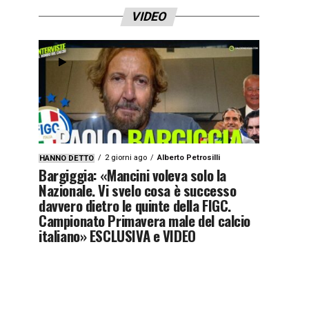
VIDEO
2 giorni ago
Alberto Petrosilli
HANNO DETTO
Bargiggia: «Mancini voleva solo la
Nazionale. Vi svelo cosa è successo
davvero dietro le quinte della FIGC.
Campionato Primavera male del calcio
italiano» ESCLUSIVA e VIDEO