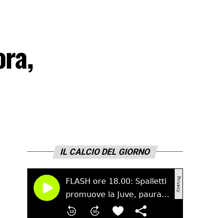
ora,
IL CALCIO DEL GIORNO