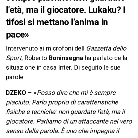
l’età, ma il giocatore. Lukaku? I
tifosi si mettano l’anima in
pace»
Intervenuto ai microfoni dell
Gazzetta dello
Sport
, Roberto
Boninsegna
ha parlato della
situazione in casa Inter. Di seguito le sue
parole.
DZEKO
– «
Posso dire che mi è sempre
piaciuto. Parlo proprio di caratteristiche
fisiche e tecniche: non guardate l’età, ma il
giocatore. Parliamo di un attaccante nel vero
senso della parola. È uno che impegna il