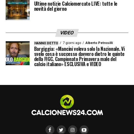
Ultime notizie Calciomercato LIVE: tutte le
novità del giorno
VIDEO
7 giorni ago
Alberto Petrosilli
HANNO DETTO
Bargiggia: «Mancini voleva solo la Nazionale. Vi
svelo cosa è successo davvero dietro le quinte
della FIGC. Campionato Primavera male del
calcio italiano» ESCLUSIVA e VIDEO